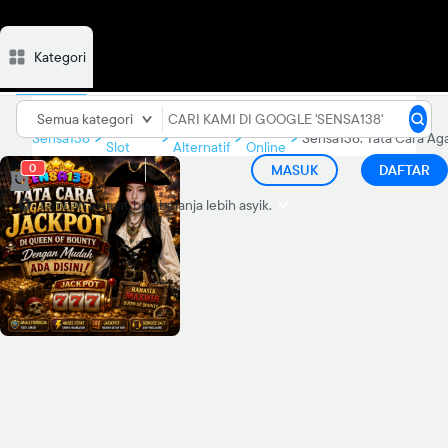
Kategori
Deskripsi
Ulasan
Diskusi
Rekomendasi
Laporkan p
Semua kategori
Platform
Link
Slot
Sensa138
Slot
Alternatif
Online
0
MASUK
DAFTAR
Tambah alamat
biar belanja lebih asyik.
d="M21.99 12.055C21.99
6.49775 17.5122 2 11.995
2C6.47776 2 2 6.49775 2
12.055C2 17.0725 5.65817
21.2304 10.4358
21.99V14.9635H7.89705V12.055H10.4358V9.83608C10.4358