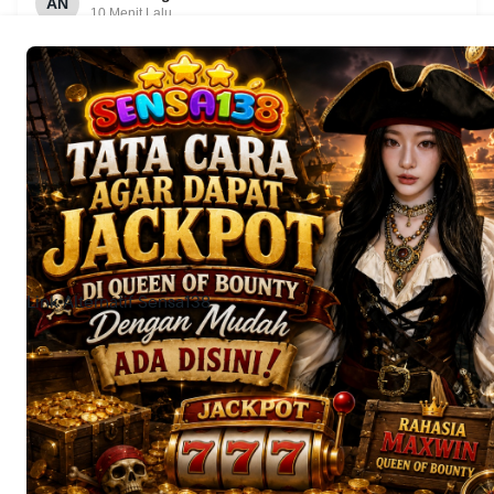
AN
10 Menit Lalu
★★★★★
Tata cara di Sensa138 beneran ngebantu. Main Queen Of
Bounty jadi lebih terarah dan peluang jackpot terasa lebih
terbuka.
JessicaMaharani
JM
8 jam lalu
★★★★★
Sensa138 kasih panduan yang gampang dipahami. Akhirnya
Link Alternatif Sensa138
bisa nikmatin Queen Of Bounty dengan lebih tenang.
BrandonSaputra
BS
1 hari lalu
★★★★★
Tips dari Sensa138 praktis banget. Main Queen Of Bounty